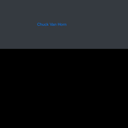
«
Chuck Van Horn