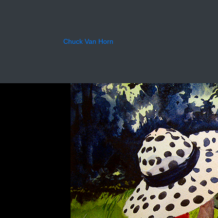
Chuck Van Horn