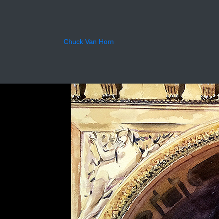
Thea
Chuck Van Horn